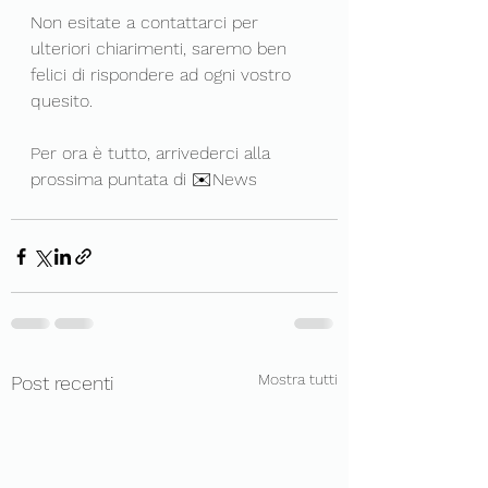
Non esitate a contattarci per 
ulteriori chiarimenti, saremo ben 
felici di rispondere ad ogni vostro 
quesito.
Per ora è tutto, arrivederci alla 
prossima puntata di ✉️News
Mostra tutti
Post recenti