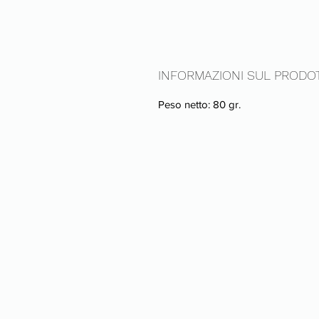
INFORMAZIONI SUL PRODO
Peso netto: 80 gr.